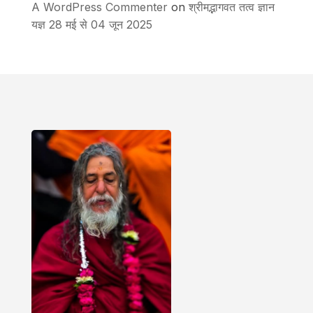
A WordPress Commenter
on
श्रीमद्भागवत तत्व ज्ञान
यज्ञ 28 मई से 04 जून 2025