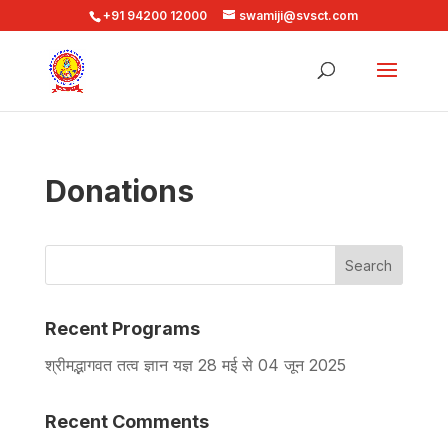
+91 94200 12000
swamiji@svsct.com
Donations
Search
Recent Programs
श्रीमद्भागवत तत्व ज्ञान यज्ञ 28 मई से 04 जून 2025
Recent Comments